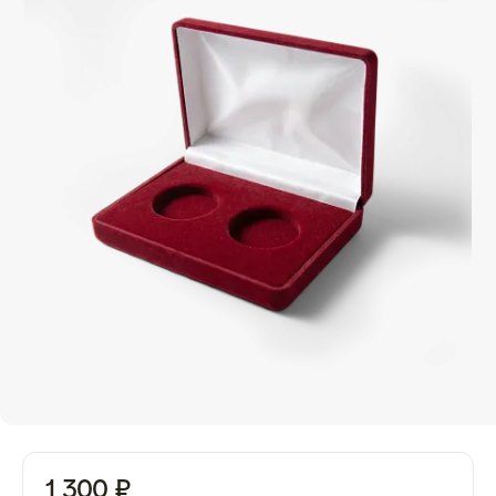
1 300 ₽