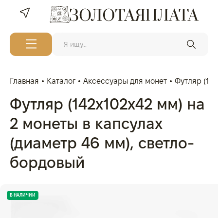
Главная
Каталог
Аксессуары для монет
Футляр (142
Футляр (142x102x42 мм) на
2 монеты в капсулах
(диаметр 46 мм), светло-
бордовый
В НАЛИЧИИ