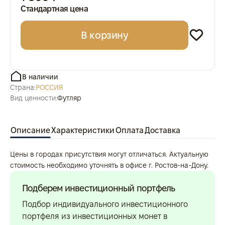
Стандартная цена
В корзину
В наличии
Страна:
РОССИЯ
Вид ценности:
Футляр
Описание
Характеристики
Оплата
Доставка
Цены в городах присутствия могут отличаться. Актуальную
стоимость необходимо уточнять в офисе г. Ростов-на-Дону.
Подберем инвестиционный портфель
Подбор индивидуального инвестиционного
портфеля из инвестиционных монет в