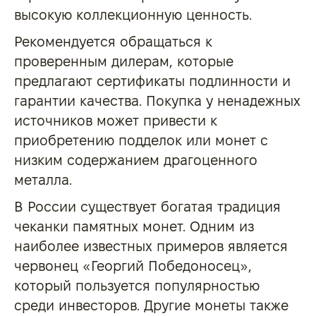
высокую коллекционную ценность.
Рекомендуется обращаться к
проверенным дилерам, которые
предлагают сертификаты подлинности и
гарантии качества. Покупка у ненадежных
источников может привести к
приобретению подделок или монет с
низким содержанием драгоценного
металла.
В России существует богатая традиция
чеканки памятных монет. Одним из
наиболее известных примеров является
червонец «Георгий Победоносец»,
который пользуется популярностью
среди инвесторов. Другие монеты также