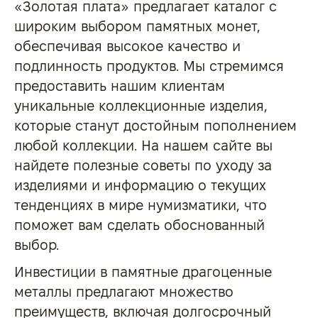
«Золотая плата» предлагает каталог с
широким выбором памятных монет,
обеспечивая высокое качество и
подлинность продуктов. Мы стремимся
предоставить нашим клиентам
уникальные коллекционные изделия,
которые станут достойным пополнением
любой коллекции. На нашем сайте вы
найдете полезные советы по уходу за
изделиями и информацию о текущих
тенденциях в мире нумизматики, что
поможет вам сделать обоснованный
выбор.
Инвестиции в памятные драгоценные
металлы предлагают множество
преимуществ, включая долгосрочный