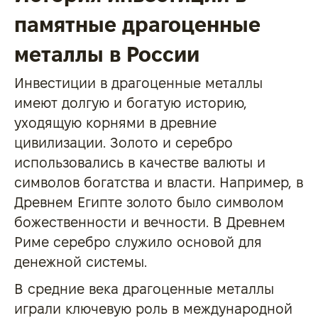
памятные драгоценные
металлы в России
Инвестиции в драгоценные металлы
имеют долгую и богатую историю,
уходящую корнями в древние
цивилизации. Золото и серебро
использовались в качестве валюты и
символов богатства и власти. Например, в
Древнем Египте золото было символом
божественности и вечности. В Древнем
Риме серебро служило основой для
денежной системы.
В средние века драгоценные металлы
играли ключевую роль в международной