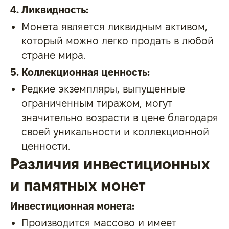
4. Ликвидность:
Монета является ликвидным активом,
который можно легко продать в любой
стране мира.
5. Коллекционная ценность:
Редкие экземпляры, выпущенные
ограниченным тиражом, могут
значительно возрасти в цене благодаря
своей уникальности и коллекционной
ценности.
Различия инвестиционных
и памятных монет
Инвестиционная монета:
Производится массово и имеет