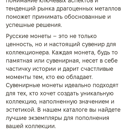
понимание ключевых аспектов и
тенденций рынка драгоценных металлов
поможет принимать обоснованные и
успешные решения.
Русские монеты – это не только
ценность, но и настоящий сувенир для
коллекционера. Каждая монета, будь то
памятная или сувенирная, несет в себе
частичку истории и дарит счастливые
моменты тем, кто ею обладает.
Сувенирные монеты идеально подходят
для тех, кто хочет создать уникальную
коллекцию, наполненную значением и
эстетикой. В нашем каталоге вы найдете
лучшие экземпляры для пополнения
вашей коллекции.