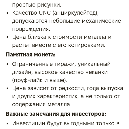
простые рисунки.
Качество UNC (анциркулейтед),
допускаются небольшие механические
повреждения.
Цена близка к стоимости металла и
растет вместе с его котировками.
Памятная монета:
Ограниченные тиражи, уникальный
дизайн, высокое качество чеканки
(пруф-лайк и выше).
Цена зависит от редкости, года выпуска
и других характеристик, а не только от
содержания металла.
Важные замечания для инвесторов:
Инвестиции будут выгодными только в