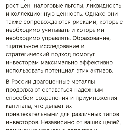
рост цен, налоговые льготы, ликвидность
и коллекционную ценность. Однако они
также сопровождаются рисками, которые
необходимо учитывать и которыми
необходимо управлять. Образование,
тщательное исследование и
стратегический подход помогут
инвесторам максимально эффективно
использовать потенциал этих активов.
В России драгоценные металлы
продолжают оставаться надежным
способом сохранения и приумножения
капитала, что делает их
привлекательными для различных типов
инвесторов. Независимо от ваших целей,