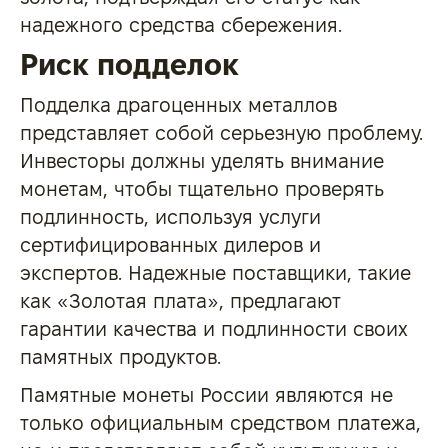
надежного средства сбережения.
Риск подделок
Подделка драгоценных металлов
представляет собой серьезную проблему.
Инвесторы должны уделять внимание
монетам, чтобы тщательно проверять
подлинность, используя услуги
сертифицированных дилеров и
экспертов. Надежные поставщики, такие
как «Золотая плата», предлагают
гарантии качества и подлинности своих
памятных продуктов.
Памятные монеты России являются не
только официальным средством платежа,