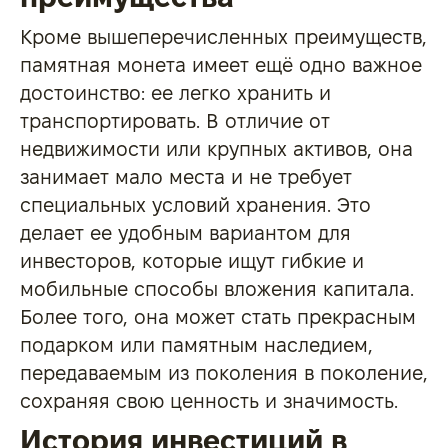
Кроме вышеперечисленных преимуществ,
памятная монета имеет ещё одно важное
достоинство: ее легко хранить и
транспортировать. В отличие от
недвижимости или крупных активов, она
занимает мало места и не требует
специальных условий хранения. Это
делает ее удобным вариантом для
инвесторов, которые ищут гибкие и
мобильные способы вложения капитала.
Более того, она может стать прекрасным
подарком или памятным наследием,
передаваемым из поколения в поколение,
сохраняя свою ценность и значимость.
История инвестиций в