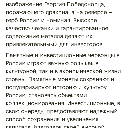
изображение Георгия Победоносца,
поражающего дракона, а на реверсе –
герб России и номинал. Высокое
качество чеканки и гарантированное
содержание металла делают их
привлекательными для инвесторов.
Памятные и инвестиционные червонцы в
России играют важную роль как в
культурной, так и в экономической жизни
страны. Памятные монеты сохраняют и
популяризируют историю и культуру
России, становясь объектами
коллекционирования. Инвестиционные, в
свою очередь, предоставляют надежный
способ сохранения и увеличения
капитала, благодаря своей высокой