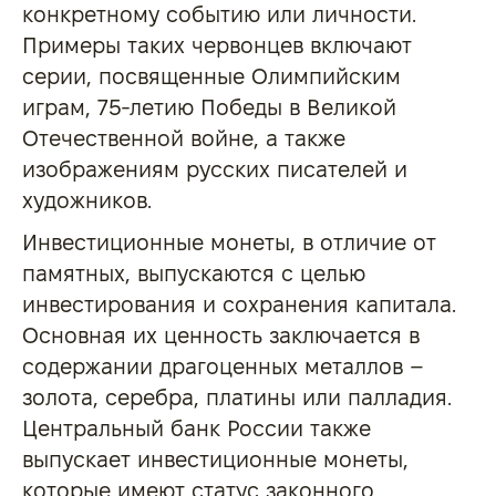
конкретному событию или личности.
Примеры таких червонцев включают
серии, посвященные Олимпийским
играм, 75-летию Победы в Великой
Отечественной войне, а также
изображениям русских писателей и
художников.
Инвестиционные монеты, в отличие от
памятных, выпускаются с целью
инвестирования и сохранения капитала.
Основная их ценность заключается в
содержании драгоценных металлов –
золота, серебра, платины или палладия.
Центральный банк России также
выпускает инвестиционные монеты,
которые имеют статус законного