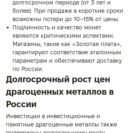
долгосрочном периоде (от 3 лет и
более). При продаже в короткие сроки
возможны потери до 10–15% от цены.
Подлинность и качество монет
являются критическими аспектами.
Магазины, такие как «Золотая плата»,
гарантируют соответствие эталонным
параметрам и обеспечивают доставку
по России.
Долгосрочный рост цен
драгоценных металлов в
России
Инвестиции в инвестиционные и
памятные драгоценные металлы также
подвержены долгосрочному росту