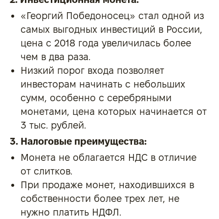
«Георгий Победоносец» стал одной из
самых выгодных инвестиций в России,
цена с 2018 года увеличилась более
чем в два раза.
Низкий порог входа позволяет
инвесторам начинать с небольших
сумм, особенно с серебряными
монетами, цена которых начинается от
3 тыс. рублей.
3. Налоговые преимущества:
Монета не облагается НДС в отличие
от слитков.
При продаже монет, находившихся в
собственности более трех лет, не
нужно платить НДФЛ.