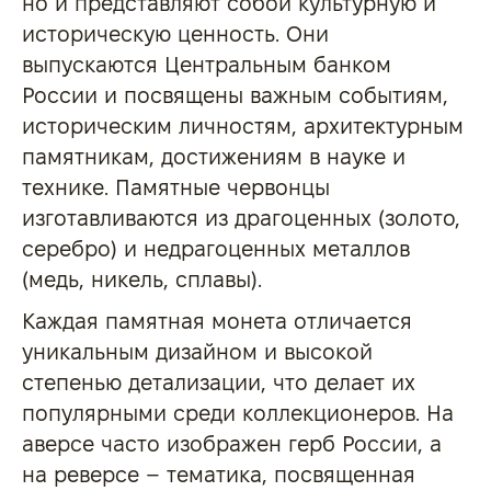
но и представляют собой культурную и
историческую ценность. Они
выпускаются Центральным банком
России и посвящены важным событиям,
историческим личностям, архитектурным
памятникам, достижениям в науке и
технике. Памятные червонцы
изготавливаются из драгоценных (золото,
серебро) и недрагоценных металлов
(медь, никель, сплавы).
Каждая памятная монета отличается
уникальным дизайном и высокой
степенью детализации, что делает их
популярными среди коллекционеров. На
аверсе часто изображен герб России, а
на реверсе – тематика, посвященная