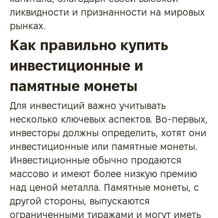
ликвидности и признанности на мировых
рынках.
Как правильно купить
инвестиционные и
памятные монеты
Для инвестиций важно учитывать
несколько ключевых аспектов. Во-первых,
инвесторы должны определить, хотят они
инвестиционные или памятные монеты.
Инвестиционные обычно продаются
массово и имеют более низкую премию
над ценой металла. Памятные монеты, с
другой стороны, выпускаются
ограниченными тиражами и могут иметь