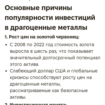
Основные причины
популярности инвестиций
в драгоценные металлы
1. Рост цен на золотой червонец:
С 2008 по 2022 год стоимость золота
выросла в шесть раз, что показывает
значительный долгосрочный потенциал
этого актива.
Слабеющий доллар США и глобальные
кризисы способствуют росту цен на
драгоценные металлы,
рассматриваемые как безопасные
активы.
2. Инвестиционная монета: