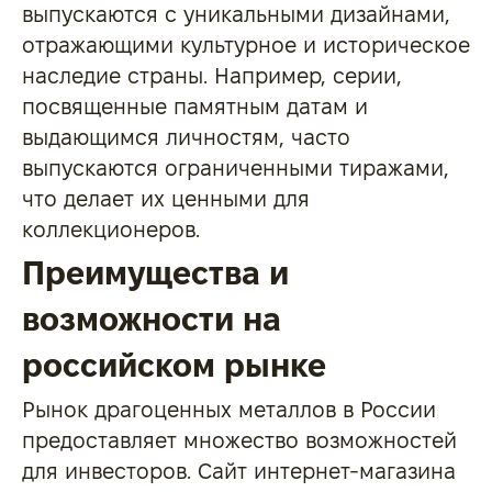
выпускаются с уникальными дизайнами,
отражающими культурное и историческое
наследие страны. Например, серии,
посвященные памятным датам и
выдающимся личностям, часто
выпускаются ограниченными тиражами,
что делает их ценными для
коллекционеров.
Преимущества и
возможности на
российском рынке
Рынок драгоценных металлов в России
предоставляет множество возможностей
для инвесторов. Сайт интернет-магазина