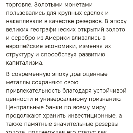
торговле. Золотыми монетами
пользовались для крупных сделок и
накапливали в качестве резервов. В эпоху
великих географических открытий золото
и серебро из Америки вливались в
европейские экономики, изменяя их
структуру и способствуя развитию
капитализма.
В современную эпоху драгоценные
металлы сохраняют свою
привлекательность благодаря устойчивой
ценности и универсальному признанию.
Центральные банки по всему миру
продолжают хранить инвестиционные, а
также памятные значительные резервы
золота, подтверждая его статус как