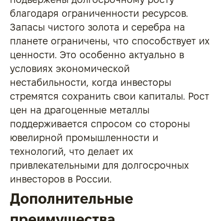
благодаря ограниченности ресурсов.
Запасы чистого золота и серебра на
планете ограничены, что способствует их
ценности. Это особенно актуально в
условиях экономической
нестабильности, когда инвесторы
стремятся сохранить свои капиталы. Рост
цен на драгоценные металлы
поддерживается спросом со стороны
ювелирной промышленности и
технологий, что делает их
привлекательными для долгосрочных
инвесторов в России.
Дополнительные
преимущества