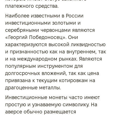
платежного средства.
Наиболее известными в России
инвестиционными золотыми и
серебряными червонцами являются
«Георгий Победоносец». Они
характеризуются высокой ликвидностью
и признанностью как на внутреннем, так
и на международном рынках. Являются
популярным инструментом для
долгосрочных вложений, так как цена
привязана к текущим котировкам на
драгоценные металлы.
Инвестиционные монеты часто имеют
простую и узнаваемую символику. На
аверсе обычно размещается