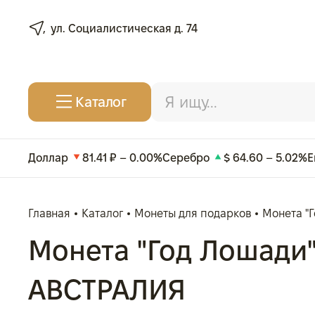
ул. Социалистическая д. 74
Каталог
Доллар
81.41 ₽ – 0.00%
Серебро
$ 64.60 – 5.02%
Е
Главная
Каталог
Монеты для подарков
Монета "Г
Монета "Год Лошади", 
АВСТРАЛИЯ