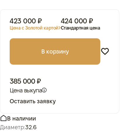
423 000 ₽
424 000 ₽
Цена с Золотой картой
Стандартная цена
В корзину
385 000 ₽
Цена выкупа
Оставить заявку
В наличии
Диаметр:
32.6