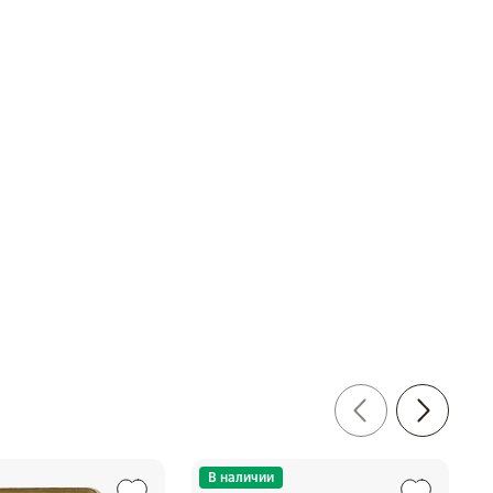
В наличии