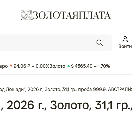
Войти
вро
94.06 ₽ – 0.00%
Золото
$ 4365.40 – 1.70%
од Лошади", 2026 г., Золото, 31,1 гр., проба 999.9, АВСТРАЛИ
2026 г., Золото, 31,1 гр