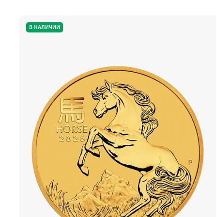
В НАЛИЧИИ