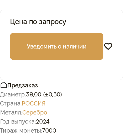
Цена по запросу
Уведомить о наличии
Предзаказ
Диаметр:
39,00 (±0,30)
Страна:
РОССИЯ
Металл:
Серебро
Год выпуска:
2024
Тираж монеты:
7000