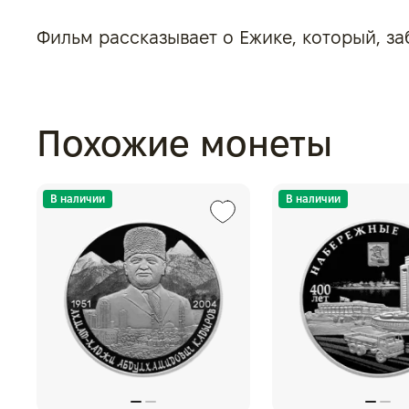
Фильм рассказывает о Ежике, который, за
Похожие монеты
В наличии
В наличии