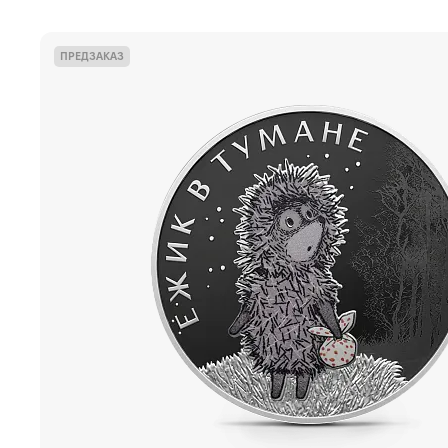
ПРЕДЗАКАЗ