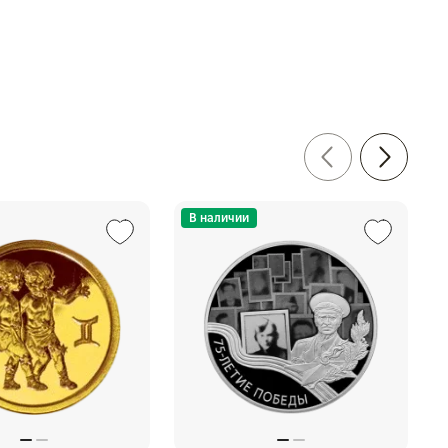
В наличии