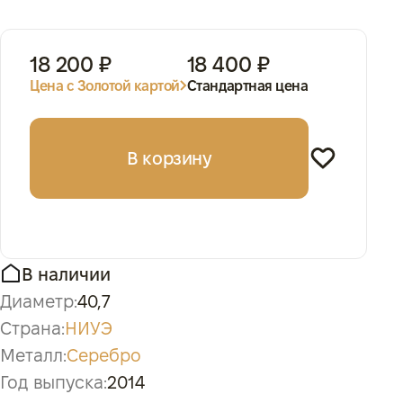
18 200 ₽
18 400 ₽
Цена с Золотой картой
Стандартная цена
В корзину
В наличии
Диаметр:
40,7
Страна:
НИУЭ
Металл:
Серебро
Год выпуска:
2014