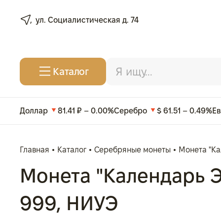
ул. Социалистическая д. 74
Каталог
Доллар
81.41 ₽ – 0.00%
Серебро
$ 61.51 – 0.49%
Е
Главная
Каталог
Серебряные монеты
Монета "Кал
Монета "Календарь Энн
999, НИУЭ