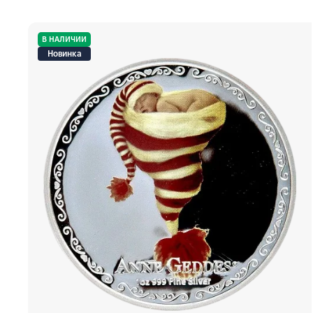
В НАЛИЧИИ
Новинка